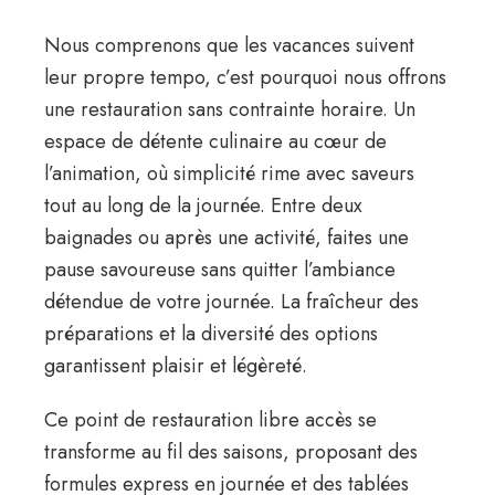
Nous comprenons que les vacances suivent
leur propre tempo, c’est pourquoi nous offrons
une restauration sans contrainte horaire. Un
espace de détente culinaire au cœur de
l’animation, où simplicité rime avec saveurs
tout au long de la journée. Entre deux
baignades ou après une activité, faites une
pause savoureuse sans quitter l’ambiance
détendue de votre journée. La fraîcheur des
préparations et la diversité des options
garantissent plaisir et légèreté.
Ce point de restauration libre accès se
transforme au fil des saisons, proposant des
formules express en journée et des tablées