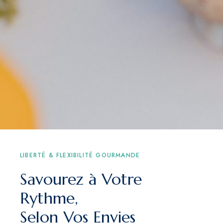
LIBERTÉ & FLEXIBILITÉ GOURMANDE
Savourez à Votre
Rythme,
Selon Vos Envies