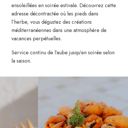
ensoleillées en soirée estivale. Découvrez cette
adresse décontractée où les pieds dans
l’herbe, vous dégustez des créations
méditerranéennes dans une atmosphère de
vacances perpétuelles.
Service continu de l’aube jusqu’en soirée selon
la saison.