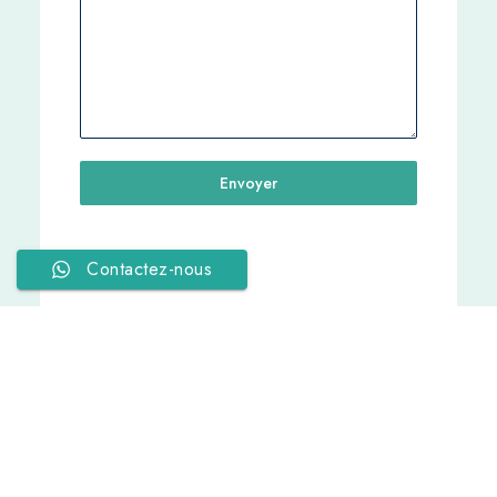
Envoyer
Contactez-nous