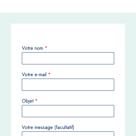
Votre nom
*
Votre e-mail
*
Objet
*
Votre message (facultatif)