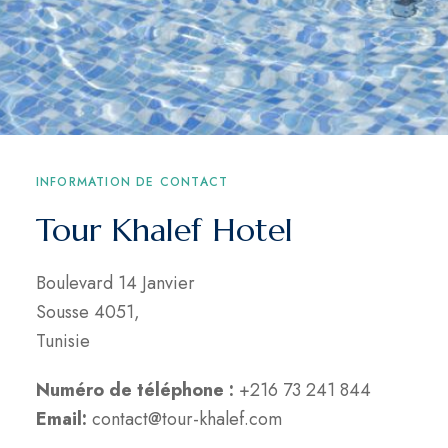
INFORMATION DE CONTACT
Tour Khalef Hotel
Boulevard 14 Janvier
Sousse 4051,
Tunisie
Numéro de téléphone :
+216 73 241 844
Email:
contact@tour-khalef.com