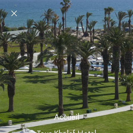
Accueil