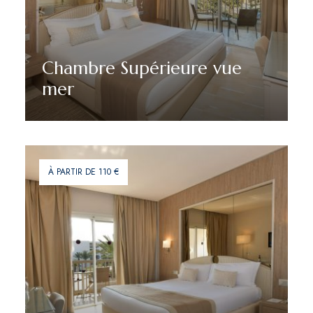
Chambre Supérieure vue
mer
Découvrir plus
À PARTIR DE 110 €