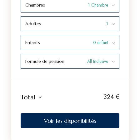
Chambres
Adultes
Enfants
Formule de pension
324
€
Total
Voir les disponibilités