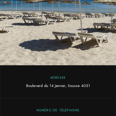
ADRESSE
Boulevard du 14 Janvier, Sousse 4051
NUMÉRO DE TÉLÉPHONE