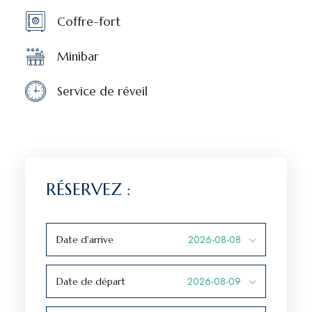
Coffre-fort
Minibar
Service de réveil
RÉSERVEZ :
Date d'arrive
Date de départ