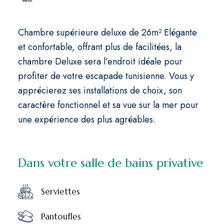
Chambre supérieure deluxe de 26m² Elégante
et confortable, offrant plus de facilitées, la
chambre Deluxe sera l’endroit idéale pour
profiter de votre escapade tunisienne. Vous y
apprécierez ses installations de choix, son
caractère fonctionnel et sa vue sur la mer pour
une expérience des plus agréables.
Dans votre salle de bains privative
Serviettes
Pantoufles