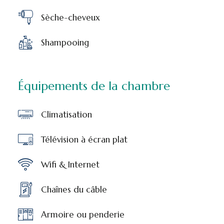
Sèche-cheveux
Shampooing
Équipements de la chambre
Climatisation
Télévision à écran plat
Wifi & Internet
Chaînes du câble
Armoire ou penderie