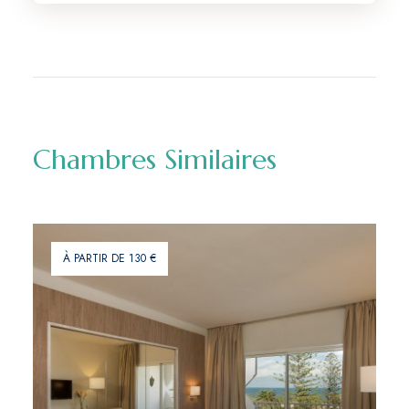
Chambres Similaires
À PARTIR DE 130 €