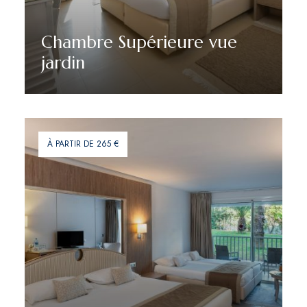
Chambre Supérieure vue
jardin
Découvrir plus
À PARTIR DE 265 €